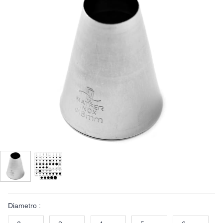
Diametro :