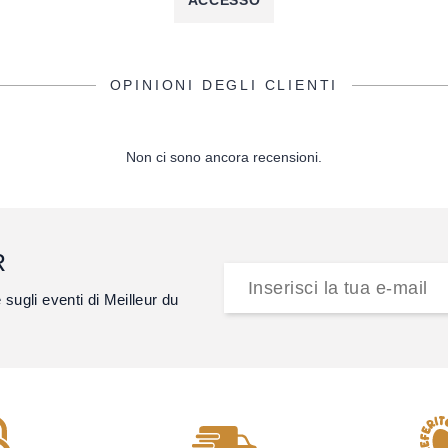
ACCESSO
OPINIONI DEGLI CLIENTI
Non ci sono ancora recensioni.
R
e sugli eventi di Meilleur du