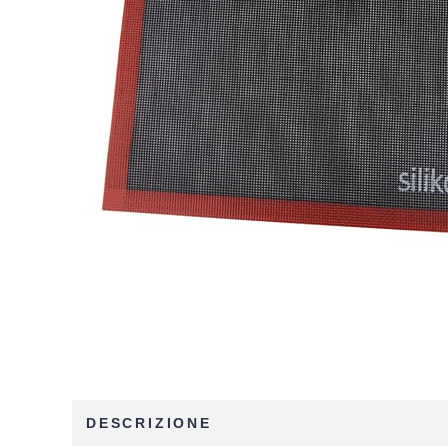
DESCRIZIONE