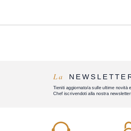
La
NEWSLETTE
Tieniti aggiornato/a sulle ultime novità 
Chef iscrivendoti alla nostra newsletter