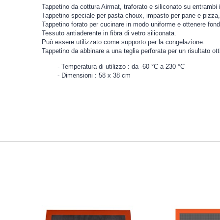
Tappetino da cottura Airmat, traforato e siliconato su entrambi i 
Tappetino speciale per pasta choux, impasto per pane e pizza, 
Tappetino forato per cucinare in modo uniforme e ottenere fond
Tessuto antiaderente in fibra di vetro siliconata.
Può essere utilizzato come supporto per la congelazione.
Tappetino da abbinare a una
teglia perforata
per un risultato ot
Temperatura di utilizzo : da -60 °C a 230 °C
Dimensioni : 58 x 38 cm