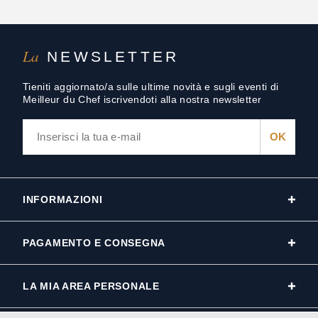
La
NEWSLETTER
Tieniti aggiornato/a sulle ultime novità e sugli eventi di
Meilleur du Chef iscrivendoti alla nostra newsletter
INFORMAZIONI
PAGAMENTO E CONSEGNA
LA MIA AREA PERSONALE