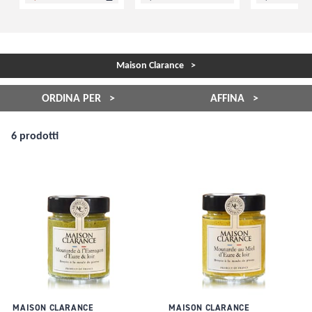
Maison Clarance
ORDINA PER
AFFINA
6 prodotti
MAISON CLARANCE
MAISON CLARANCE