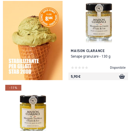
MAISON CLARANCE
Senape granulare - 130 g
Disponibile
5,90 €
-11%