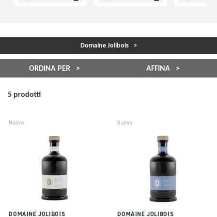
Domaine Jolibois
ORDINA PER
AFFINA
5 prodotti
Nuovo
Nuovo
DOMAINE JOLIBOIS
DOMAINE JOLIBOIS