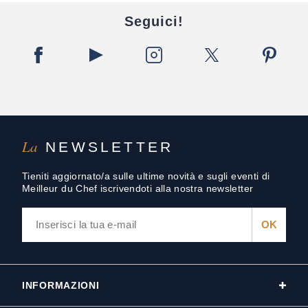
Seguici!
La
NEWSLETTER
Tieniti aggiornato/a sulle ultime novità e sugli eventi di
Meilleur du Chef iscrivendoti alla nostra newsletter
INFORMAZIONI