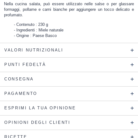
Nella cucina salata, può essere utilizzato nelle salse o per glassare
formaggi, pollame e carni bianche per aggiungere un tocco delicato e
profumato.
Contenuto : 230 g
Ingredienti : Miele naturale
Origine : Paese Basco
VALORI NUTRIZIONALI
PUNTI FEDELTÀ
CONSEGNA
PAGAMENTO
ESPRIMI LA TUA OPINIONE
OPINIONI DEGLI CLIENTI
RICETTE