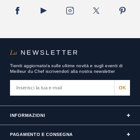
La
NEWSLETTER
Tieniti aggiornato/a sulle ultime novità e sugli eventi di
Meilleur du Chef iscrivendoti alla nostra newsletter
INFORMAZIONI
PAGAMENTO E CONSEGNA