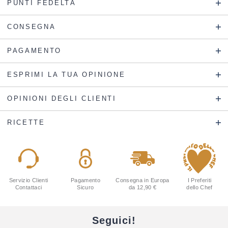
PUNTI FEDELTÀ
CONSEGNA
PAGAMENTO
ESPRIMI LA TUA OPINIONE
OPINIONI DEGLI CLIENTI
RICETTE
Servizio Clienti
Pagamento
Consegna in Europa
I Preferiti
Contattaci
Sicuro
da 12,90 €
dello Chef
Seguici!