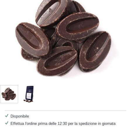
Disponibile
Effettua l'ordine prima delle 12:30 per la spedizione in giornata