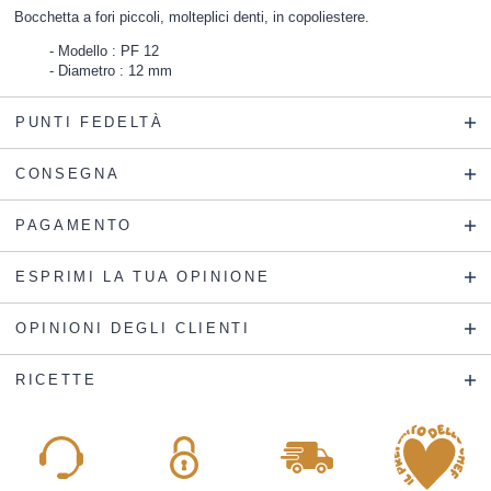
Bocchetta a fori piccoli, molteplici denti, in copoliestere.
Modello : PF 12
Diametro : 12 mm
PUNTI FEDELTÀ
CONSEGNA
PAGAMENTO
ESPRIMI LA TUA OPINIONE
OPINIONI DEGLI CLIENTI
RICETTE