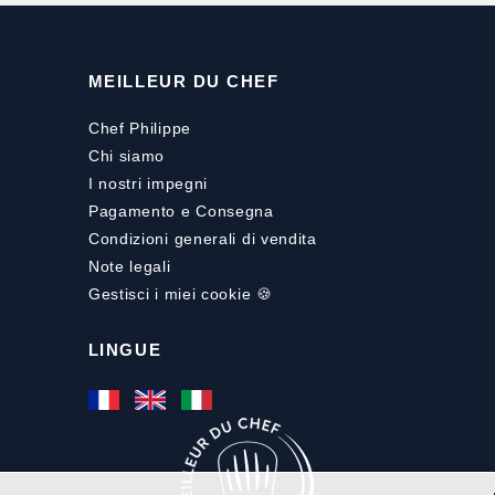
MEILLEUR DU CHEF
Chef Philippe
Chi siamo
I nostri impegni
Pagamento
e
Consegna
Condizioni generali di vendita
Note legali
Gestisci i miei cookie 🍪
LINGUE