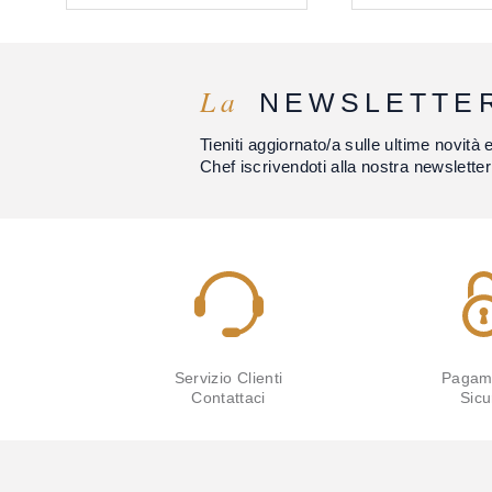
La
NEWSLETTE
Tieniti aggiornato/a sulle ultime novità 
Chef iscrivendoti alla nostra newsletter
Servizio Clienti
Pagam
Contattaci
Sicu