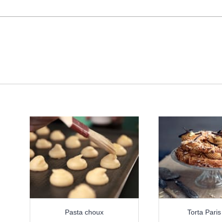
Pasta choux
Torta Paris