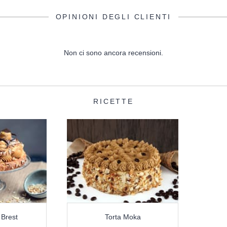
OPINIONI DEGLI CLIENTI
Non ci sono ancora recensioni.
RICETTE
 Brest
Torta Moka