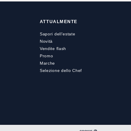
ATTUALMENTE
Sapori dell'estate
Novità
Vendite flash
Promo
Marche
Selezione dello Chef