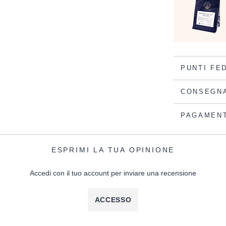
PUNTI FE
CONSEGN
PAGAMEN
ESPRIMI LA TUA OPINIONE
Accedi con il tuo account per inviare una recensione
ACCESSO