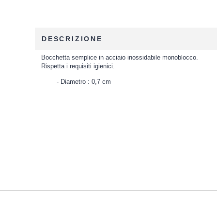
DESCRIZIONE
Bocchetta semplice in acciaio inossidabile monoblocco.
Rispetta i requisiti igienici.
Diametro : 0,7 cm