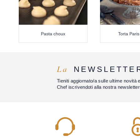
Pasta choux
Torta Paris
La
NEWSLETTE
Tieniti aggiornato/a sulle ultime novità 
Chef iscrivendoti alla nostra newsletter