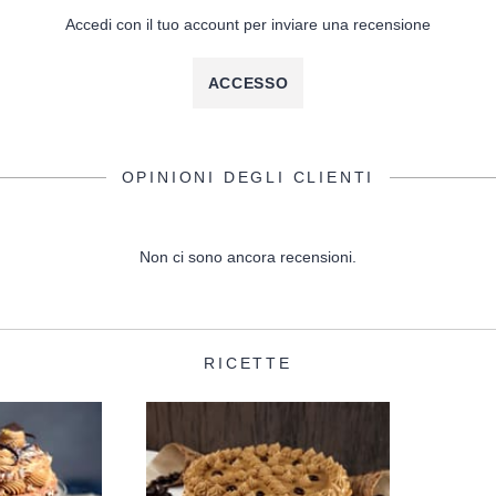
Accedi con il tuo account per inviare una recensione
ACCESSO
OPINIONI DEGLI CLIENTI
Non ci sono ancora recensioni.
RICETTE