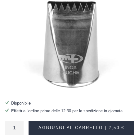
Disponibile
Effettua l'ordine prima delle 12:30 per la spedizione in giornata
AGGIUNGI AL CARRELLO |
2,50 €