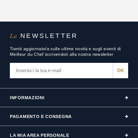
La
NEWSLETTER
Tieniti aggiornato/a sulle ultime novità e sugli eventi di
Meilleur du Chef iscrivendoti alla nostra newsletter
INFORMAZIONI
PAGAMENTO E CONSEGNA
LA MIA AREA PERSONALE