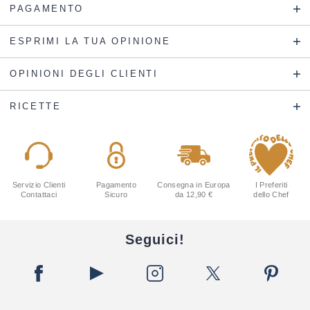
PAGAMENTO
ESPRIMI LA TUA OPINIONE
OPINIONI DEGLI CLIENTI
RICETTE
Servizio Clienti
Pagamento
Consegna in Europa
I Preferiti
Contattaci
Sicuro
da 12,90 €
dello Chef
Seguici!