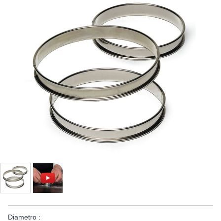
Diametro :