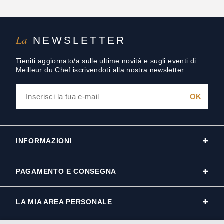
La
NEWSLETTER
Tieniti aggiornato/a sulle ultime novità e sugli eventi di
Meilleur du Chef iscrivendoti alla nostra newsletter
INFORMAZIONI
PAGAMENTO E CONSEGNA
LA MIA AREA PERSONALE