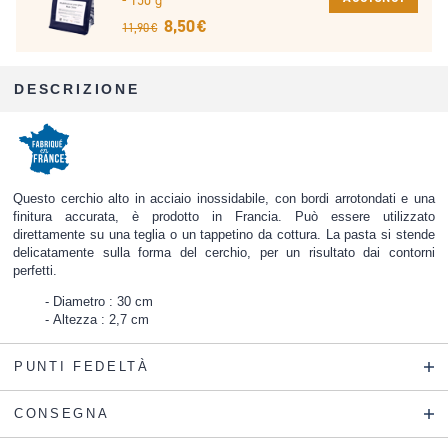
8,50 €
11,90 €
DESCRIZIONE
Questo cerchio alto in acciaio inossidabile, con bordi arrotondati e una
finitura accurata, è prodotto in Francia. Può essere utilizzato
direttamente su una teglia o un tappetino da cottura. La pasta si stende
delicatamente sulla forma del cerchio, per un risultato dai contorni
perfetti.
Diametro : 30 cm
Altezza : 2,7 cm
PUNTI FEDELTÀ
CONSEGNA