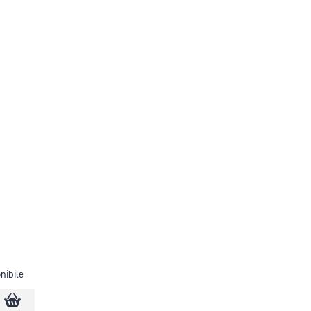
nibile