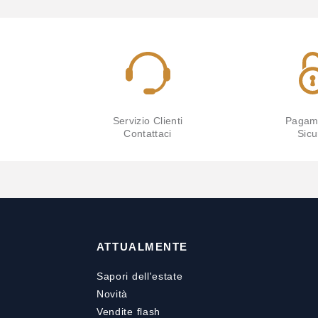
Servizio Clienti
Pagam
Contattaci
Sicu
ATTUALMENTE
Sapori dell'estate
Novità
Vendite flash