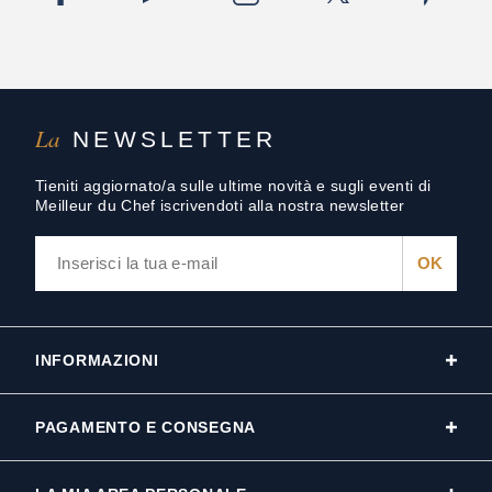
La
NEWSLETTER
Tieniti aggiornato/a sulle ultime novità e sugli eventi di
Meilleur du Chef iscrivendoti alla nostra newsletter
INFORMAZIONI
PAGAMENTO E CONSEGNA