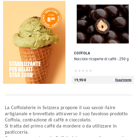
COFFOLA
Nocciole ricoperte di caffè - 250 g
19,90 €
Esaurimento
La Coffolaterie in Svizzera propone il suo savoir-faire
artigianale e brevettato attraverso il suo favoloso prodotto
Coffola, contrazione di caffè e cioccolato.
Si tratta del primo caffè da mordere o da utilizzare in
pasticceria.