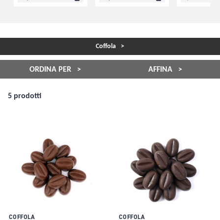
Coffola
ORDINA PER
AFFINA
5 prodotti
COFFOLA
COFFOLA