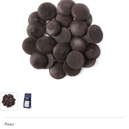
Peso :