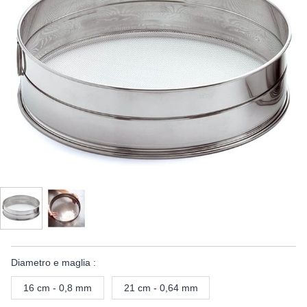
Diametro e maglia :
16 cm - 0,8 mm
21 cm - 0,64 mm