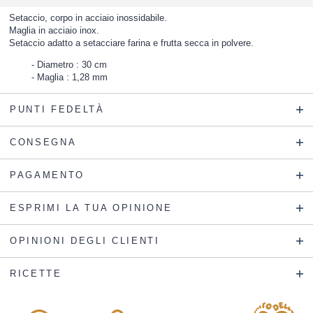
Setaccio, corpo in acciaio inossidabile.
Maglia in acciaio inox.
Setaccio adatto a setacciare farina e frutta secca in polvere.
Diametro : 30 cm
Maglia : 1,28 mm
PUNTI FEDELTÀ
CONSEGNA
PAGAMENTO
ESPRIMI LA TUA OPINIONE
OPINIONI DEGLI CLIENTI
RICETTE