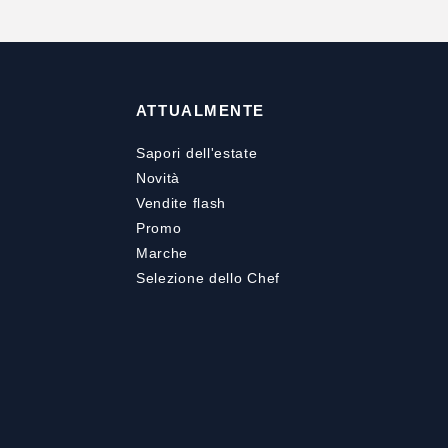
ATTUALMENTE
Sapori dell'estate
Novità
Vendite flash
Promo
Marche
Selezione dello Chef