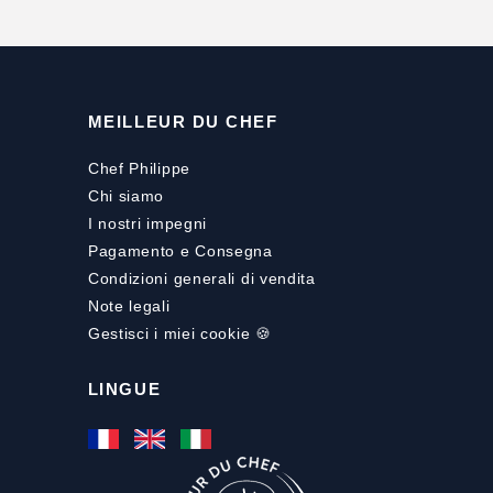
MEILLEUR DU CHEF
Chef Philippe
Chi siamo
I nostri impegni
Pagamento
e
Consegna
Condizioni generali di vendita
Note legali
Gestisci i miei cookie 🍪
LINGUE