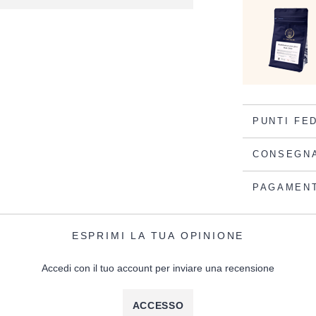
PUNTI FE
CONSEGN
PAGAMEN
ESPRIMI LA TUA OPINIONE
Accedi con il tuo account per inviare una recensione
ACCESSO