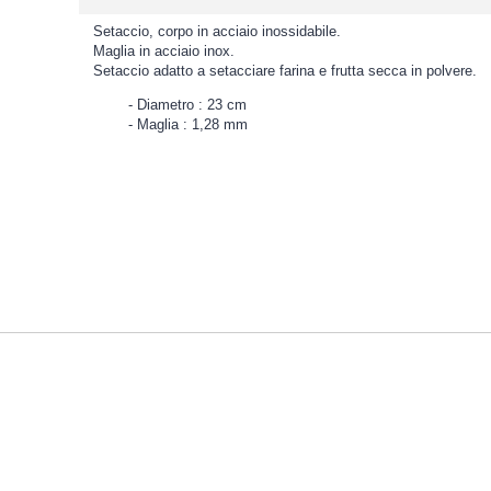
Setaccio, corpo in acciaio inossidabile.
Maglia in acciaio inox.
Setaccio adatto a setacciare farina e frutta secca in polvere.
Diametro : 23 cm
Maglia : 1,28 mm