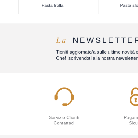
Pasta frolla
Pasta sfo
La
NEWSLETTE
Tieniti aggiornato/a sulle ultime novità 
Chef iscrivendoti alla nostra newsletter
Servizio Clienti
Pagam
Contattaci
Sicu