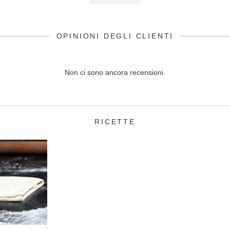
OPINIONI DEGLI CLIENTI
Non ci sono ancora recensioni.
RICETTE