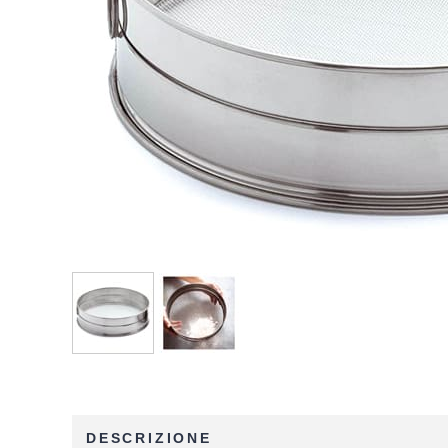
DESCRIZIONE