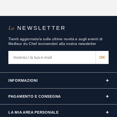
La
NEWSLETTER
Tieniti aggiornato/a sulle ultime novità e sugli eventi di
Meilleur du Chef iscrivendoti alla nostra newsletter
INFORMAZIONI
PAGAMENTO E CONSEGNA
LA MIA AREA PERSONALE