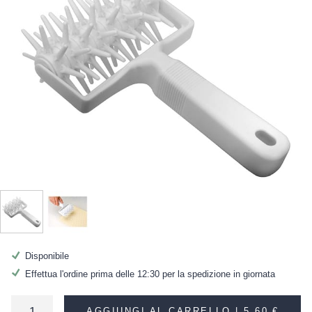
Disponibile
Effettua l'ordine prima delle 12:30 per la spedizione in giornata
AGGIUNGI AL CARRELLO |
5,60 €