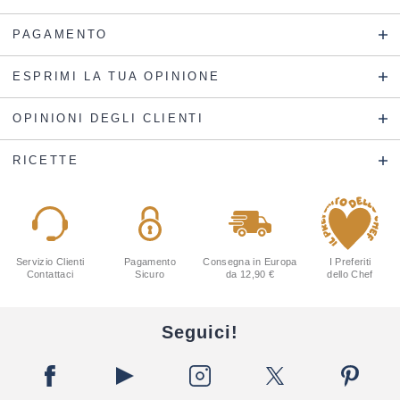
PAGAMENTO
ESPRIMI LA TUA OPINIONE
OPINIONI DEGLI CLIENTI
RICETTE
Servizio Clienti
Pagamento
Consegna in Europa
I Preferiti
Contattaci
Sicuro
da 12,90 €
dello Chef
Seguici!