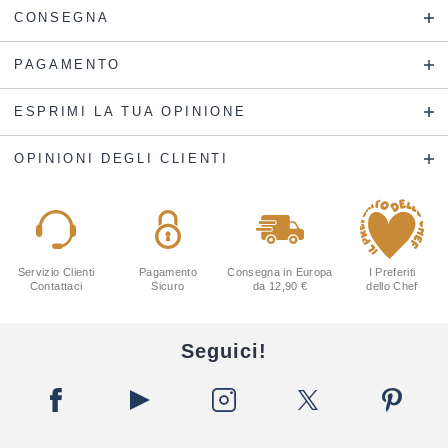
CONSEGNA
PAGAMENTO
ESPRIMI LA TUA OPINIONE
OPINIONI DEGLI CLIENTI
Servizio Clienti
Pagamento
Consegna in Europa
I Preferiti
Contattaci
Sicuro
da 12,90 €
dello Chef
Seguici!