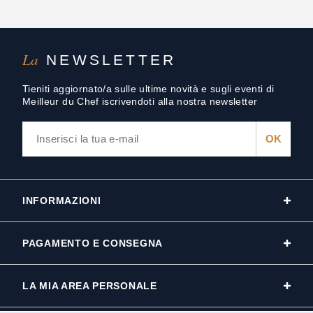
La
NEWSLETTER
Tieniti aggiornato/a sulle ultime novità e sugli eventi di
Meilleur du Chef iscrivendoti alla nostra newsletter
INFORMAZIONI
PAGAMENTO E CONSEGNA
LA MIA AREA PERSONALE