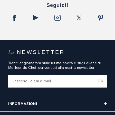
Seguici!
La
NEWSLETTER
Tieniti aggiornato/a sulle ultime novità e sugli eventi di
Meilleur du Chef iscrivendoti alla nostra newsletter
INFORMAZIONI