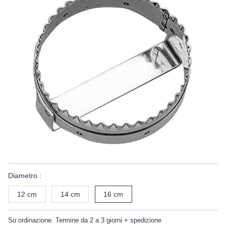
Diametro :
12 cm
14 cm
16 cm
Su ordinazione. Termine da 2 a 3 giorni + spedizione