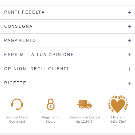
PUNTI FEDELTÀ
CONSEGNA
PAGAMENTO
ESPRIMI LA TUA OPINIONE
OPINIONI DEGLI CLIENTI
RICETTE
Servizio Clienti
Pagamento
Consegna in Europa
I Preferiti
Contattaci
Sicuro
da 12,90 €
dello Chef