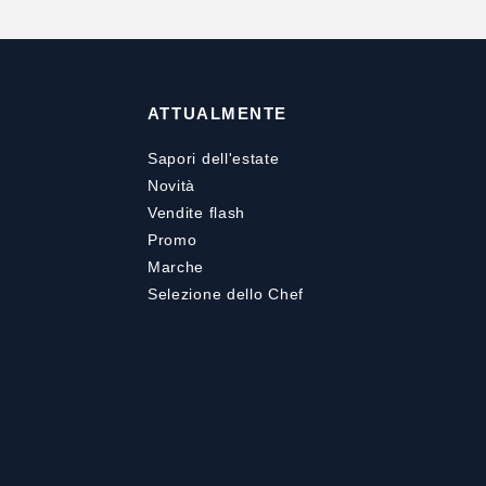
ATTUALMENTE
Sapori dell'estate
Novità
Vendite flash
Promo
Marche
Selezione dello Chef