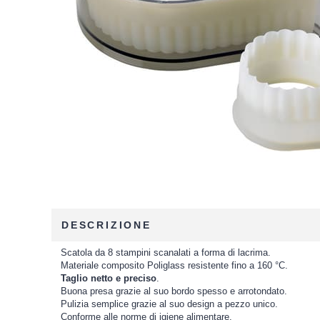
DESCRIZIONE
Scatola da 8 stampini scanalati a forma di lacrima.
Materiale composito Poliglass resistente fino a 160 °C.
Taglio netto e preciso
.
Buona presa grazie al suo bordo spesso e arrotondato.
Pulizia semplice grazie al suo design a pezzo unico.
Conforme alle norme di igiene alimentare.