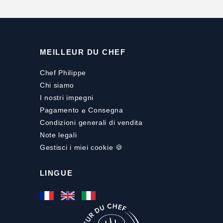
MEILLEUR DU CHEF
Chef Philippe
Chi siamo
I nostri impegni
Pagamento
e
Consegna
Condizioni generali di vendita
Note legali
Gestisci i miei cookie 🍪
LINGUE