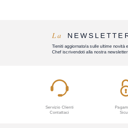
La
NEWSLETTE
Tieniti aggiornato/a sulle ultime novità 
Chef iscrivendoti alla nostra newsletter
Servizio Clienti
Pagam
Contattaci
Sicu