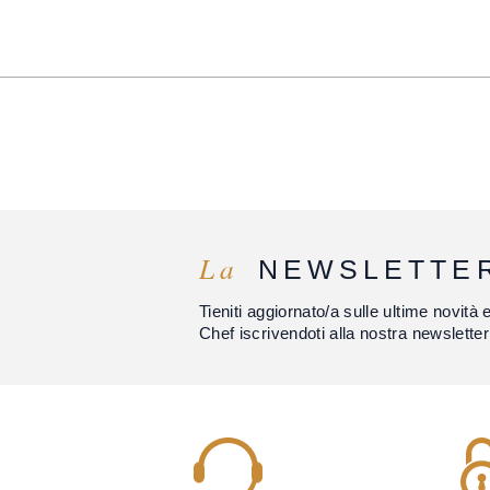
La
NEWSLETTE
Tieniti aggiornato/a sulle ultime novità 
Chef iscrivendoti alla nostra newsletter