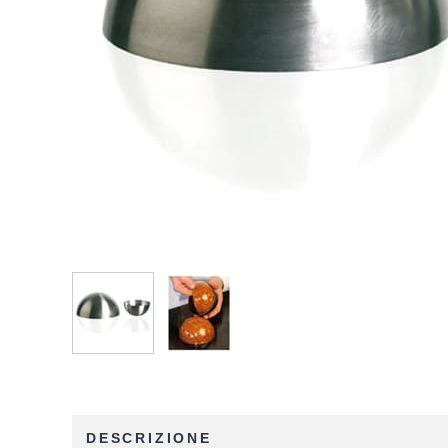
DESCRIZIONE