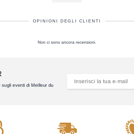
OPINIONI DEGLI CLIENTI
Non ci sono ancora recensioni.
R
e sugli eventi di Meilleur du