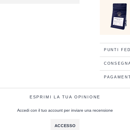
PUNTI FE
CONSEGN
PAGAMEN
ESPRIMI LA TUA OPINIONE
Accedi con il tuo account per inviare una recensione
ACCESSO