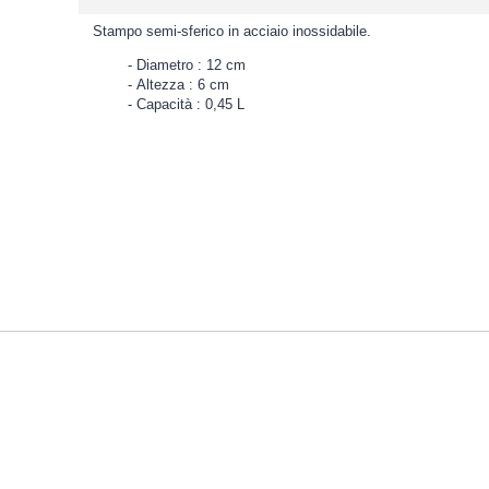
Stampo semi-sferico in acciaio inossidabile.
Diametro : 12 cm
Altezza : 6 cm
Capacità : 0,45 L