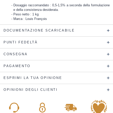
Dosaggio raccomandato : 0,5-1,5% a seconda della formulazione
e della consistenza desiderata.
Peso netto : 1 kg
Marca : Louis François
DOCUMENTAZIONE SCARICABILE
PUNTI FEDELTÀ
CONSEGNA
PAGAMENTO
ESPRIMI LA TUA OPINIONE
OPINIONI DEGLI CLIENTI