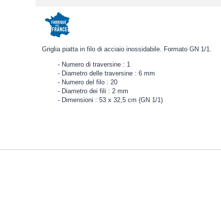
Griglia piatta in filo di acciaio inossidabile. Formato GN 1/1.
Numero di traversine : 1
Diametro delle traversine : 6 mm
Numero del filo : 20
Diametro dei fili : 2 mm
Dimensioni : 53 x 32,5 cm (GN 1/1)