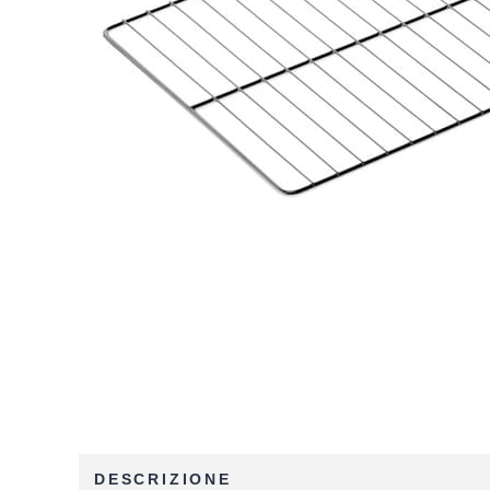
DESCRIZIONE