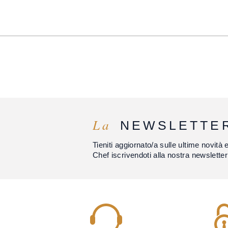
La
NEWSLETTE
Tieniti aggiornato/a sulle ultime novità 
Chef iscrivendoti alla nostra newsletter