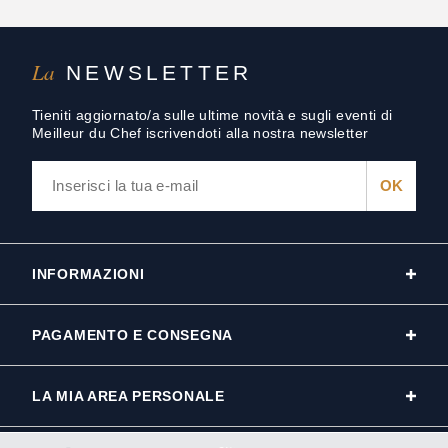
La
NEWSLETTER
Tieniti aggiornato/a sulle ultime novità e sugli eventi di
Meilleur du Chef iscrivendoti alla nostra newsletter
INFORMAZIONI
PAGAMENTO E CONSEGNA
LA MIA AREA PERSONALE