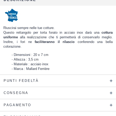
Riuscirai sempre nelle tue cotture.
Questo rettangolo per torta forato in acciaio inox darà una
cottura
uniforme
alla realizzazione che ti permetterà di conservarlo meglio.
Inoltre, i fori ne
faciliteranno il rilascio
conferendo una bella
colorazione.
Dimensioni : 20 x 7 cm
Altezza : 3,5 cm
Materiale : acciaio inox
Marca : Mallard Ferrière
PUNTI FEDELTÀ
CONSEGNA
PAGAMENTO