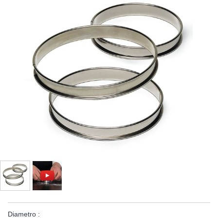
Diametro :