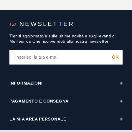
La
NEWSLETTER
Tieniti aggiornato/a sulle ultime novità e sugli eventi di
Meilleur du Chef iscrivendoti alla nostra newsletter
INFORMAZIONI
PAGAMENTO E CONSEGNA
LA MIA AREA PERSONALE