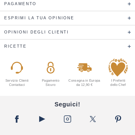
PAGAMENTO
ESPRIMI LA TUA OPINIONE
OPINIONI DEGLI CLIENTI
RICETTE
Servizio Clienti
Pagamento
Consegna in Europa
I Preferiti
Contattaci
Sicuro
da 12,90 €
dello Chef
Seguici!