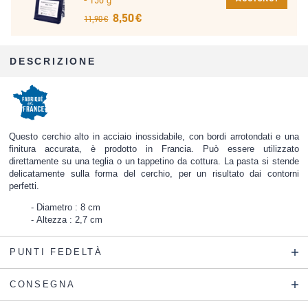
8,50 €
11,90 €
DESCRIZIONE
Questo cerchio alto in acciaio inossidabile, con bordi arrotondati e una
finitura accurata, è prodotto in Francia. Può essere utilizzato
direttamente su una teglia o un tappetino da cottura. La pasta si stende
delicatamente sulla forma del cerchio, per un risultato dai contorni
perfetti.
Diametro : 8 cm
Altezza : 2,7 cm
PUNTI FEDELTÀ
CONSEGNA