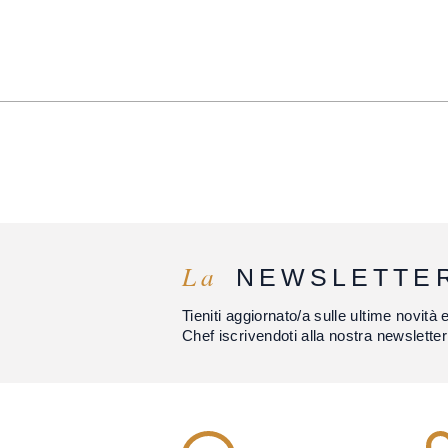
La
NEWSLETTE
Tieniti aggiornato/a sulle ultime novità 
Chef iscrivendoti alla nostra newsletter