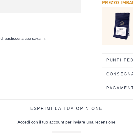
PREZZO IMBAT
 di pasticceria tipo savarin.
PUNTI FE
CONSEGN
PAGAMEN
ESPRIMI LA TUA OPINIONE
Accedi con il tuo account per inviare una recensione