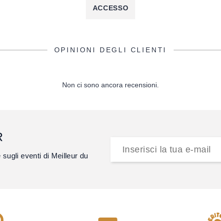
ACCESSO
OPINIONI DEGLI CLIENTI
Non ci sono ancora recensioni.
R
e sugli eventi di Meilleur du