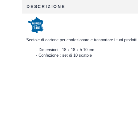
DESCRIZIONE
Scatole di cartone per confezionare e trasportare i tuoi prodotti
Dimensioni : 18 x 18 x h 10 cm
Confezione : set di 10 scatole