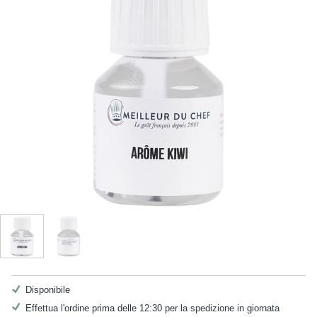
Disponibile
Effettua l'ordine prima delle 12:30 per la spedizione in giornata