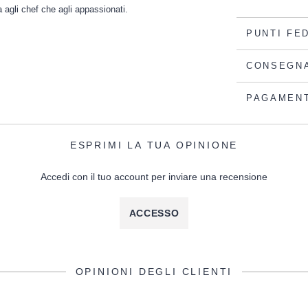
 agli chef che agli appassionati.
PUNTI FE
CONSEGN
PAGAMEN
ESPRIMI LA TUA OPINIONE
Accedi con il tuo account per inviare una recensione
ACCESSO
OPINIONI DEGLI CLIENTI