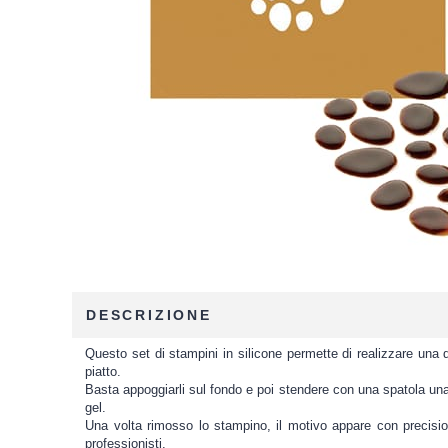
DESCRIZIONE
Questo set di stampini in silicone permette di realizzare una 
piatto.
Basta appoggiarli sul fondo e poi stendere con una spatola u
gel.
Una volta rimosso lo stampino, il motivo appare con precisio
professionisti.