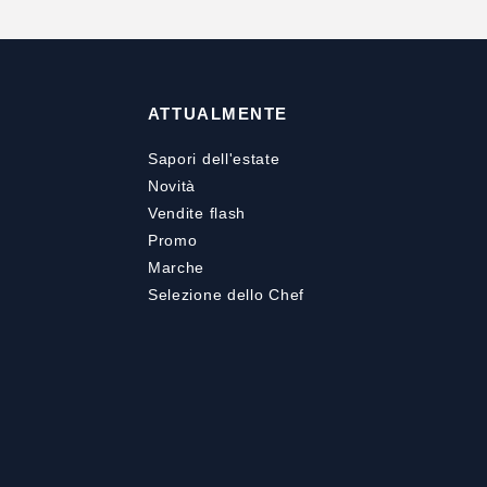
ATTUALMENTE
Sapori dell'estate
Novità
Vendite flash
Promo
Marche
Selezione dello Chef