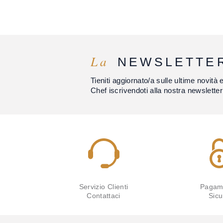
La
NEWSLETTE
Tieniti aggiornato/a sulle ultime novità 
Chef iscrivendoti alla nostra newsletter
Servizio Clienti
Pagam
Contattaci
Sicu