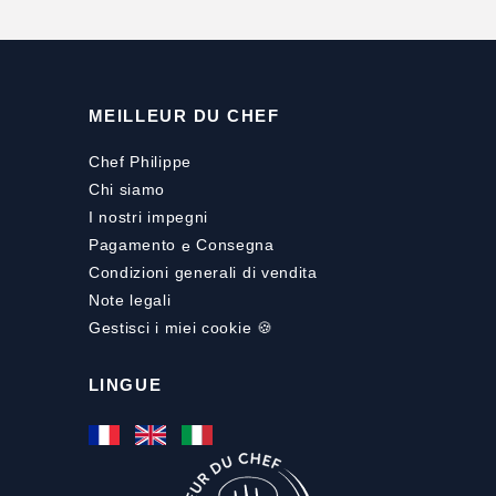
MEILLEUR DU CHEF
Chef Philippe
Chi siamo
I nostri impegni
Pagamento
e
Consegna
Condizioni generali di vendita
Note legali
Gestisci i miei cookie 🍪
LINGUE