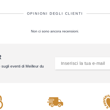
OPINIONI DEGLI CLIENTI
Non ci sono ancora recensioni.
R
e sugli eventi di Meilleur du