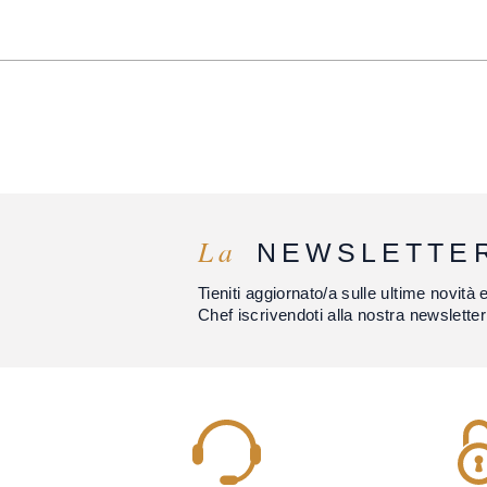
La
NEWSLETTE
Tieniti aggiornato/a sulle ultime novità 
Chef iscrivendoti alla nostra newsletter