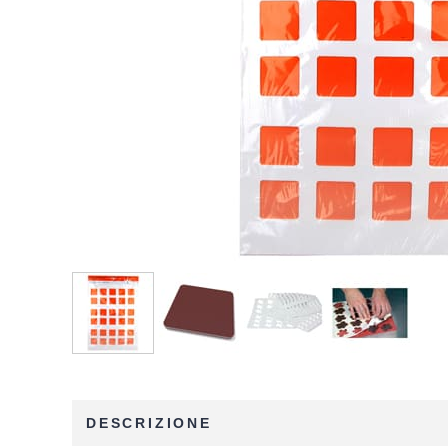
DESCRIZIONE