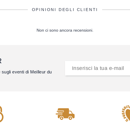
OPINIONI DEGLI CLIENTI
Non ci sono ancora recensioni.
R
e sugli eventi di Meilleur du