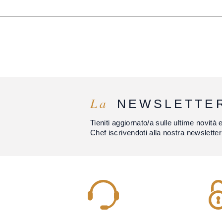
La
NEWSLETTE
Tieniti aggiornato/a sulle ultime novità 
Chef iscrivendoti alla nostra newsletter