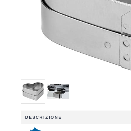
DESCRIZIONE