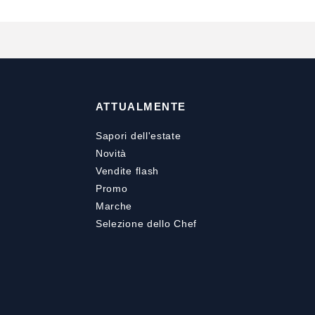
ATTUALMENTE
Sapori dell'estate
Novità
Vendite flash
Promo
Marche
Selezione dello Chef