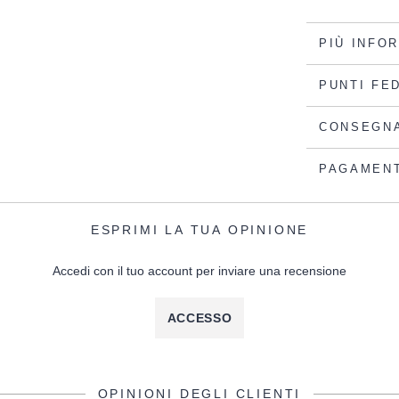
PIÙ INFO
PUNTI FE
CONSEGN
PAGAMEN
ESPRIMI LA TUA OPINIONE
Accedi con il tuo account per inviare una recensione
ACCESSO
OPINIONI DEGLI CLIENTI