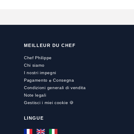
MEILLEUR DU CHEF
Chef Philippe
Chi siamo
I nostri impegni
Pagamento
e
Consegna
Condizioni generali di vendita
Note legali
Gestisci i miei cookie 🍪
LINGUE