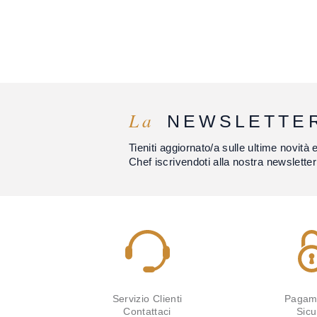
La
NEWSLETTE
Tieniti aggiornato/a sulle ultime novità 
Chef iscrivendoti alla nostra newsletter
Servizio Clienti
Pagam
Contattaci
Sicu