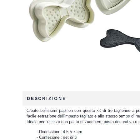
DESCRIZIONE
Create bellissimi papillon con questo kit di tre taglierine 
facile estrazione dell'impasto tagliato e allo stesso tempo di ma
Ideale per l'utilizzo con pasta di zucchero, pasta decorativa o
Dimensioni : 4-5,5-7 cm
Confezione : set di 3