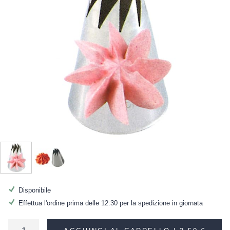
Disponibile
Effettua l'ordine prima delle 12:30 per la spedizione in giornata