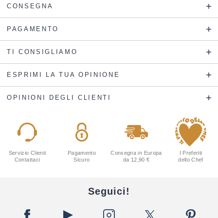
CONSEGNA
PAGAMENTO
TI CONSIGLIAMO
ESPRIMI LA TUA OPINIONE
OPINIONI DEGLI CLIENTI
Servizio Clienti
Pagamento
Consegna in Europa
I Preferiti
Contattaci
Sicuro
da 12,90 €
dello Chef
Seguici!