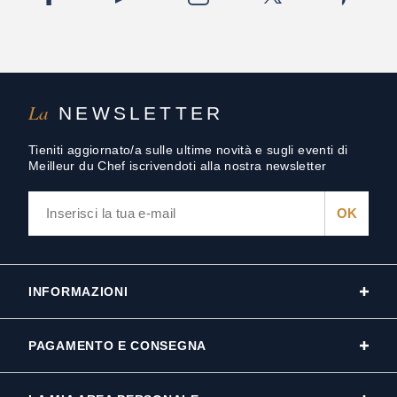
La
NEWSLETTER
Tieniti aggiornato/a sulle ultime novità e sugli eventi di
Meilleur du Chef iscrivendoti alla nostra newsletter
INFORMAZIONI
PAGAMENTO E CONSEGNA