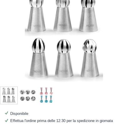
Disponibile
Effettua l'ordine prima delle 12:30 per la spedizione in giornata