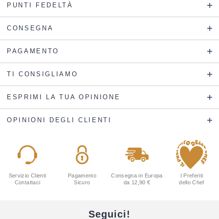
PUNTI FEDELTÀ
CONSEGNA
PAGAMENTO
TI CONSIGLIAMO
ESPRIMI LA TUA OPINIONE
OPINIONI DEGLI CLIENTI
Servizio Clienti
Pagamento
Consegna in Europa
I Preferiti
Contattaci
Sicuro
da 12,90 €
dello Chef
Seguici!