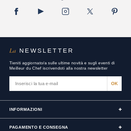
La
NEWSLETTER
Tieniti aggiornato/a sulle ultime novità e sugli eventi di
Meilleur du Chef iscrivendoti alla nostra newsletter
INFORMAZIONI
PAGAMENTO E CONSEGNA