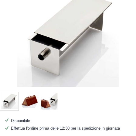
Disponibile
Effettua l'ordine prima delle 12:30 per la spedizione in giornata