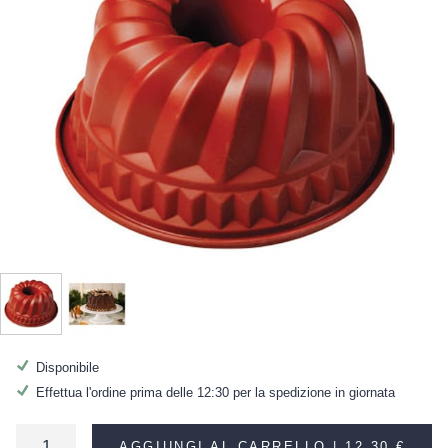
Disponibile
Effettua l'ordine prima delle 12:30 per la spedizione in giornata
AGGIUNGI AL CARRELLO |
12,30 €