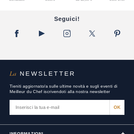
Seguici!
La
NEWSLETTER
Tieniti aggiornato/a sulle ultime novità e sugli eventi di
Meilleur du Chef iscrivendoti alla nostra newsletter
INFORMAZIONI