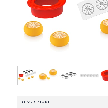
DESCRIZIONE