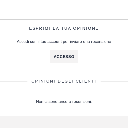
ESPRIMI LA TUA OPINIONE
Accedi con il tuo account per inviare una recensione
ACCESSO
OPINIONI DEGLI CLIENTI
Non ci sono ancora recensioni.