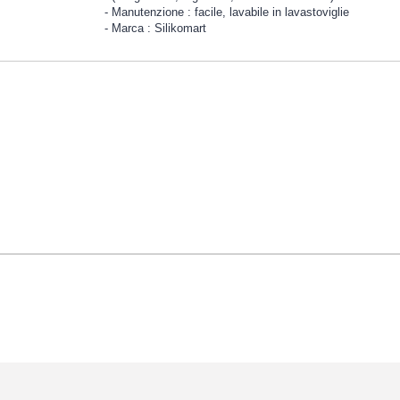
Manutenzione : facile, lavabile in lavastoviglie
Marca : Silikomart