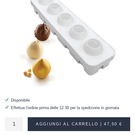
Disponibile
Effettua l'ordine prima delle 12:30 per la spedizione in giornata
AGGIUNGI AL CARRELLO |
47,50 €