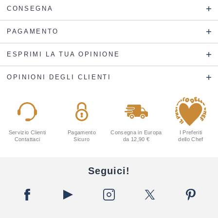
CONSEGNA
PAGAMENTO
ESPRIMI LA TUA OPINIONE
OPINIONI DEGLI CLIENTI
Servizio Clienti
Pagamento
Consegna in Europa
I Preferiti
Contattaci
Sicuro
da 12,90 €
dello Chef
Seguici!