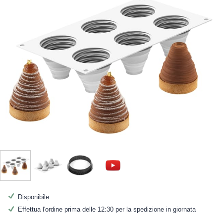
Disponibile
Effettua l'ordine prima delle 12:30 per la spedizione in giornata