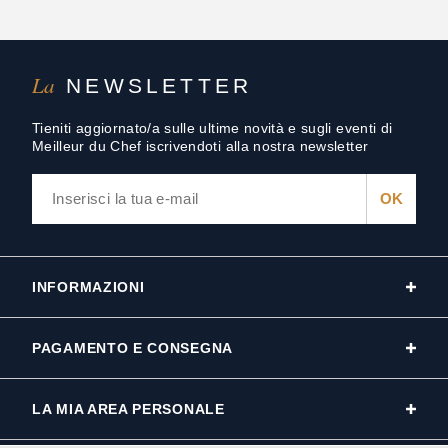
La
NEWSLETTER
Tieniti aggiornato/a sulle ultime novità e sugli eventi di
Meilleur du Chef iscrivendoti alla nostra newsletter
INFORMAZIONI
PAGAMENTO E CONSEGNA
LA MIA AREA PERSONALE