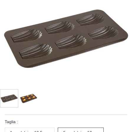
Taglia :