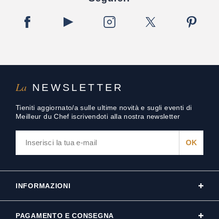
La
NEWSLETTER
Tieniti aggiornato/a sulle ultime novità e sugli eventi di
Meilleur du Chef iscrivendoti alla nostra newsletter
INFORMAZIONI
PAGAMENTO E CONSEGNA