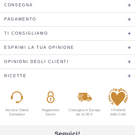
CONSEGNA
PAGAMENTO
TI CONSIGLIAMO
ESPRIMI LA TUA OPINIONE
OPINIONI DEGLI CLIENTI
RICETTE
Servizio Clienti
Pagamento
Consegna in Europa
I Preferiti
Contattaci
Sicuro
da 12,90 €
dello Chef
Seguici!