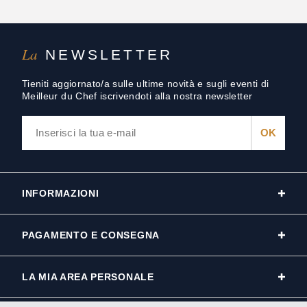
La
NEWSLETTER
Tieniti aggiornato/a sulle ultime novità e sugli eventi di
Meilleur du Chef iscrivendoti alla nostra newsletter
INFORMAZIONI
PAGAMENTO E CONSEGNA
LA MIA AREA PERSONALE