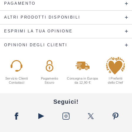
PAGAMENTO
ALTRI PRODOTTI DISPONIBILI
ESPRIMI LA TUA OPINIONE
OPINIONI DEGLI CLIENTI
Servizio Clienti
Pagamento
Consegna in Europa
I Preferiti
Contattaci
Sicuro
da 12,90 €
dello Chef
Seguici!