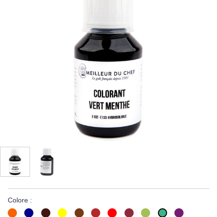
Colore :