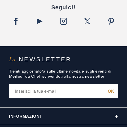
Seguici!
La
NEWSLETTER
Tieniti aggiornato/a sulle ultime novità e sugli eventi di
Meilleur du Chef iscrivendoti alla nostra newsletter
INFORMAZIONI