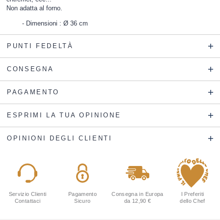
Non adatta al forno.
Dimensioni : Ø 36 cm
PUNTI FEDELTÀ
CONSEGNA
PAGAMENTO
ESPRIMI LA TUA OPINIONE
OPINIONI DEGLI CLIENTI
Servizio Clienti
Pagamento
Consegna in Europa
I Preferiti
Contattaci
Sicuro
da 12,90 €
dello Chef