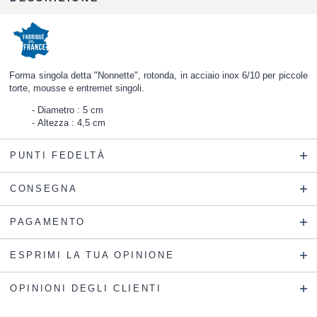
Forma singola detta "Nonnette", rotonda, in acciaio inox 6/10 per piccole
torte, mousse e entremet singoli.
Diametro : 5 cm
Altezza : 4,5 cm
PUNTI FEDELTÀ
CONSEGNA
PAGAMENTO
ESPRIMI LA TUA OPINIONE
OPINIONI DEGLI CLIENTI