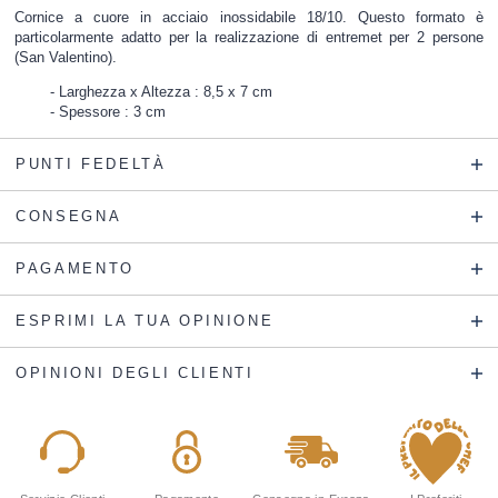
Cornice a cuore in acciaio inossidabile 18/10. Questo formato è
particolarmente adatto per la realizzazione di entremet per 2 persone
(San Valentino).
Larghezza x Altezza : 8,5 x 7 cm
Spessore : 3 cm
PUNTI FEDELTÀ
CONSEGNA
PAGAMENTO
ESPRIMI LA TUA OPINIONE
OPINIONI DEGLI CLIENTI