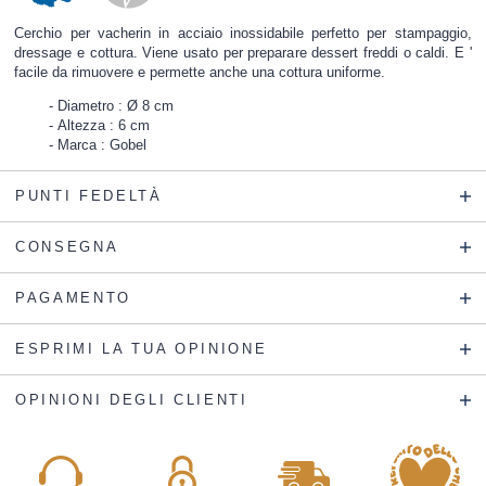
Cerchio per vacherin in acciaio inossidabile perfetto per stampaggio,
dressage e cottura. Viene usato per preparare dessert freddi o caldi. E '
facile da rimuovere e permette anche una cottura uniforme.
Diametro : Ø 8 cm
Altezza : 6 cm
Marca : Gobel
PUNTI FEDELTÀ
CONSEGNA
PAGAMENTO
ESPRIMI LA TUA OPINIONE
OPINIONI DEGLI CLIENTI