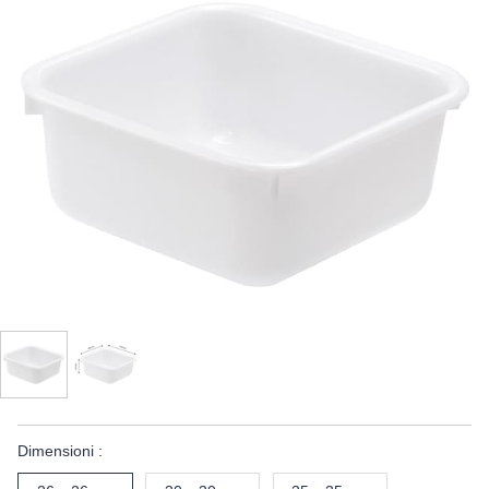
Dimensioni :