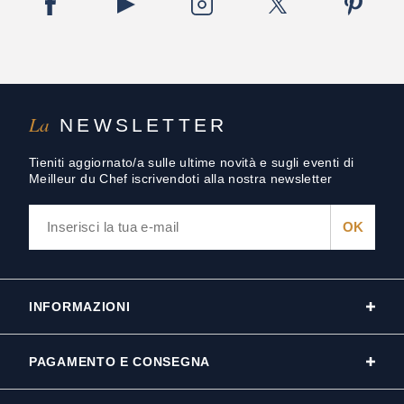
La
NEWSLETTER
Tieniti aggiornato/a sulle ultime novità e sugli eventi di
Meilleur du Chef iscrivendoti alla nostra newsletter
INFORMAZIONI
PAGAMENTO E CONSEGNA