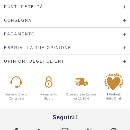
PUNTI FEDELTÀ
CONSEGNA
PAGAMENTO
ESPRIMI LA TUA OPINIONE
OPINIONI DEGLI CLIENTI
Servizio Clienti
Pagamento
Consegna in Europa
I Preferiti
Contattaci
Sicuro
da 12,90 €
dello Chef
Seguici!