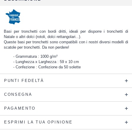
Basi per tronchetti con bordi dritti, ideali per disporre i tronchetti di
Natale o altri dolci (rotoli, dolci rettangolari...).
Queste basi per tronchetti sono compatibili con i nostri diversi modelli di
scatole per tronchetti. Da non perdere!
Grammatura : 1000 g/m²
Lunghezza x Larghezza : 59 x 10 cm
Confezione : Confezione da 50 solette
PUNTI FEDELTÀ
CONSEGNA
PAGAMENTO
ESPRIMI LA TUA OPINIONE