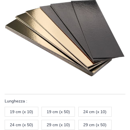
Lunghezza :
19 cm (x 10)
19 cm (x 50)
24 cm (x 10)
24 cm (x 50)
29 cm (x 10)
29 cm (x 50)