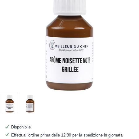
Disponibile
Effettua l'ordine prima delle 12:30 per la spedizione in giornata