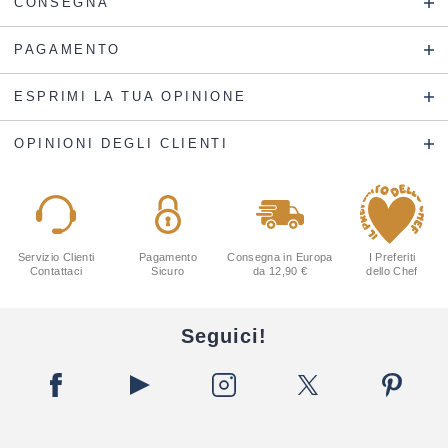
CONSEGNA
PAGAMENTO
ESPRIMI LA TUA OPINIONE
OPINIONI DEGLI CLIENTI
Servizio Clienti
Pagamento
Consegna in Europa
I Preferiti
Contattaci
Sicuro
da 12,90 €
dello Chef
Seguici!