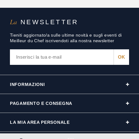
La
NEWSLETTER
Tieniti aggiornato/a sulle ultime novità e sugli eventi di
Meilleur du Chef iscrivendoti alla nostra newsletter
INFORMAZIONI
PAGAMENTO E CONSEGNA
LA MIA AREA PERSONALE