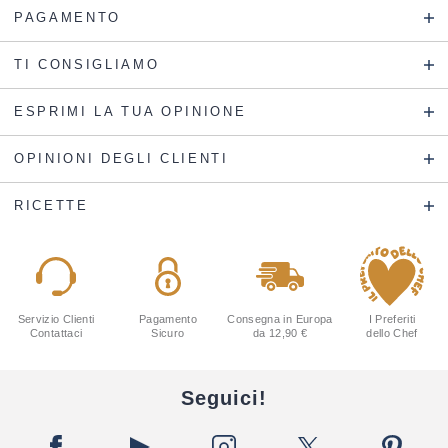
PAGAMENTO
TI CONSIGLIAMO
ESPRIMI LA TUA OPINIONE
OPINIONI DEGLI CLIENTI
RICETTE
Servizio Clienti
Pagamento
Consegna in Europa
I Preferiti
Contattaci
Sicuro
da 12,90 €
dello Chef
Seguici!