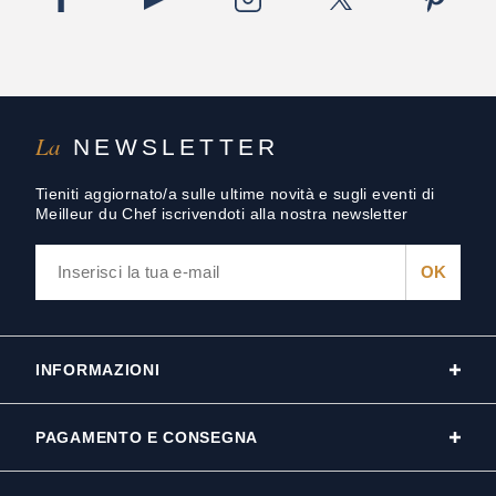
La
NEWSLETTER
Tieniti aggiornato/a sulle ultime novità e sugli eventi di
Meilleur du Chef iscrivendoti alla nostra newsletter
INFORMAZIONI
PAGAMENTO E CONSEGNA