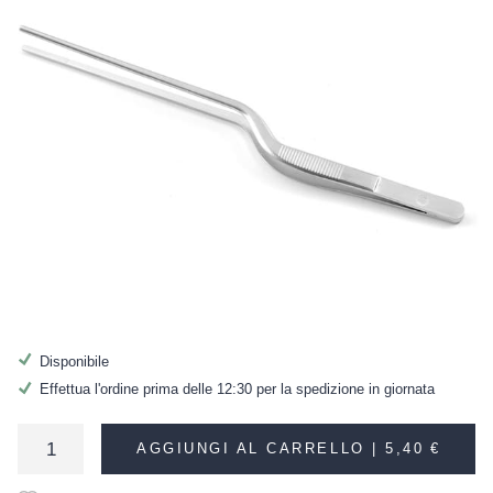
Disponibile
Effettua l'ordine prima delle 12:30 per la spedizione in giornata
AGGIUNGI AL CARRELLO |
5,40 €