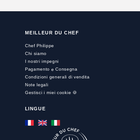
MEILLEUR DU CHEF
Chef Philippe
Chi siamo
I nostri impegni
Pagamento
e
Consegna
Condizioni generali di vendita
Note legali
Gestisci i miei cookie 🍪
LINGUE