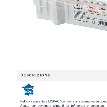
DESCRIZIONE
Pellicola alimentare LINPAC "conforme alla normativa europea 
Adatta per avvolgere alimenti da refrigerare o congelare, m