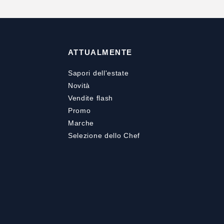
ATTUALMENTE
Sapori dell'estate
Novità
Vendite flash
Promo
Marche
Selezione dello Chef