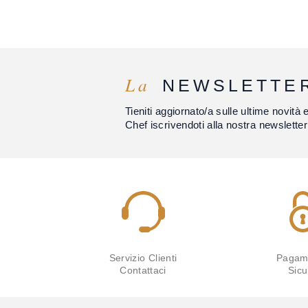
La
NEWSLETTE
Tieniti aggiornato/a sulle ultime novità 
Chef iscrivendoti alla nostra newsletter
Servizio Clienti
Pagam
Contattaci
Sicu